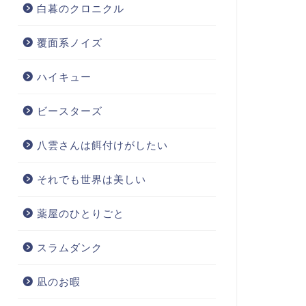
白暮のクロニクル
覆面系ノイズ
ハイキュー
ビースターズ
八雲さんは餌付けがしたい
それでも世界は美しい
薬屋のひとりごと
スラムダンク
凪のお暇