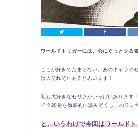
ワールドトリガーには、心にぐっとクる
ここが好きでたまらない。あのキャラの
は人それぞれあると思います！
私も大好きなセリフがいっぱいあります
て全28巻を徹底的に読み尽くしこのラン
と、いうわけで今回はワールドト