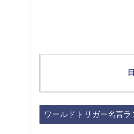
ワールドトリガー名言ラン