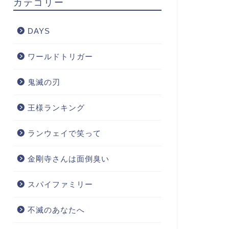
カテゴリー
DAYS
ワールドトリガー
鬼滅の刃
王様ランキング
ランウェイで笑って
金剛寺さんは面倒臭い
スパイファミリー
不滅のあなたへ