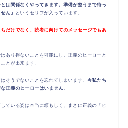
合とは関係なくやってきます。準備が整うまで待っ
ません」
というセリフが入っています。
たちだけでなく、読者に向けてのメッセージでもあ
ではあり得ないことを可能にし、正義のヒーローと
すことが出来ます。
実はそうでないことを忘れてしまいます。
今私たち
璧な正義のヒーローはいません。
言している姿は本当に頼もしく、まさに正義の「ヒ