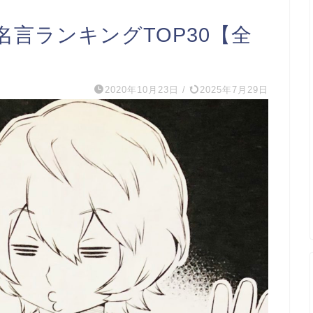
言ランキングTOP30【全
2020年10月23日
/
2025年7月29日