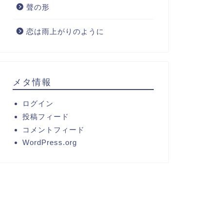
聲の形
恋は雨上がりのように
メタ情報
ログイン
投稿フィード
コメントフィード
WordPress.org