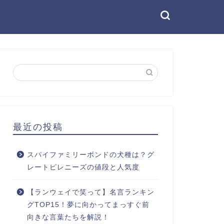
最近の投稿
スパイファミリーボンドの犬種は？グ
レートピレニーズの値段と人気度
【ランウェイで笑って】名言ランキン
グTOP15！夢に向かってまっすぐ前
向きな言葉たちを解説！