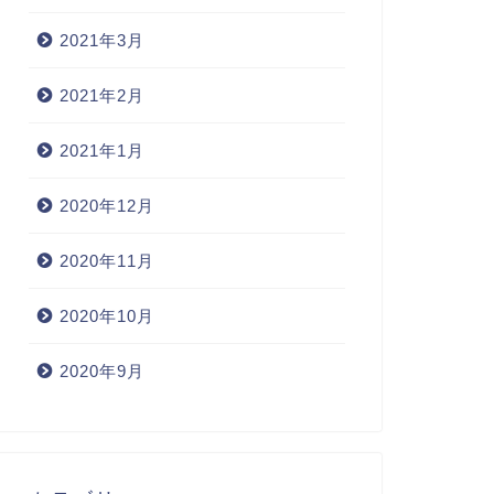
2021年3月
2021年2月
2021年1月
2020年12月
2020年11月
2020年10月
2020年9月