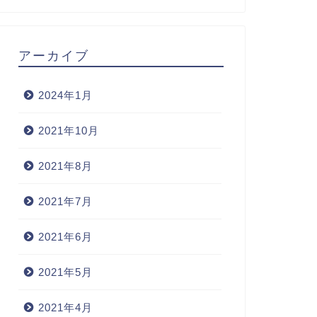
アーカイブ
2024年1月
2021年10月
2021年8月
2021年7月
2021年6月
2021年5月
2021年4月