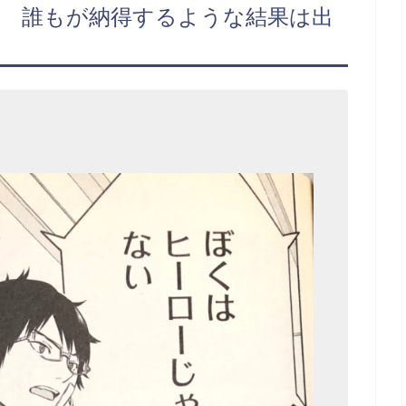
い 誰もが納得するような結果は出