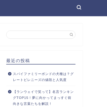
最近の投稿
スパイファミリーボンドの犬種は？グ
レートピレニーズの値段と人気度
【ランウェイで笑って】名言ランキン
グTOP15！夢に向かってまっすぐ前
向きな言葉たちを解説！