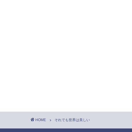
HOME
それでも世界は美しい