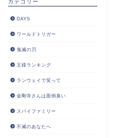
カテゴリー
DAYS
ワールドトリガー
鬼滅の刃
王様ランキング
ランウェイで笑って
金剛寺さんは面倒臭い
スパイファミリー
不滅のあなたへ