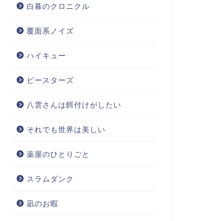
白暮のクロニクル
覆面系ノイズ
ハイキュー
ビースターズ
八雲さんは餌付けがしたい
それでも世界は美しい
薬屋のひとりごと
スラムダンク
凪のお暇