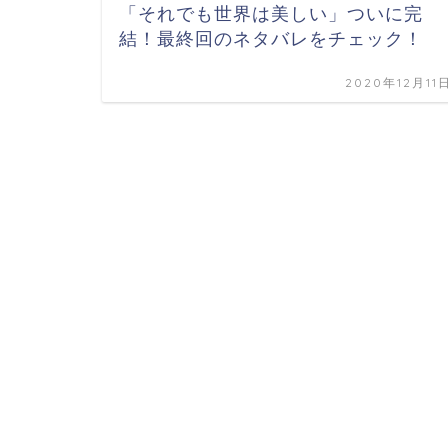
「それでも世界は美しい」ついに完
結！最終回のネタバレをチェック！
2020年12月11