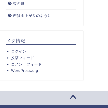
聲の形
恋は雨上がりのように
メタ情報
ログイン
投稿フィード
コメントフィード
WordPress.org