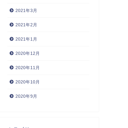
2021年3月
2021年2月
2021年1月
2020年12月
2020年11月
2020年10月
2020年9月