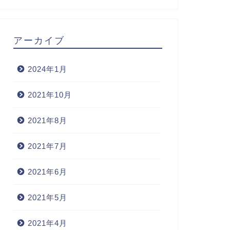
アーカイブ
2024年1月
2021年10月
2021年8月
2021年7月
2021年6月
2021年5月
2021年4月