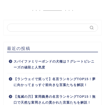
最近の投稿
スパイファミリーボンドの犬種は？グレートピレニ
ーズの値段と人気度
【ランウェイで笑って】名言ランキングTOP15！夢
に向かってまっすぐ前向きな言葉たちを解説！
【鬼滅の刃】富岡義勇の名言ランキングTOP15！無
口で天然な富岡さんの貫かれた言葉たちを解説！